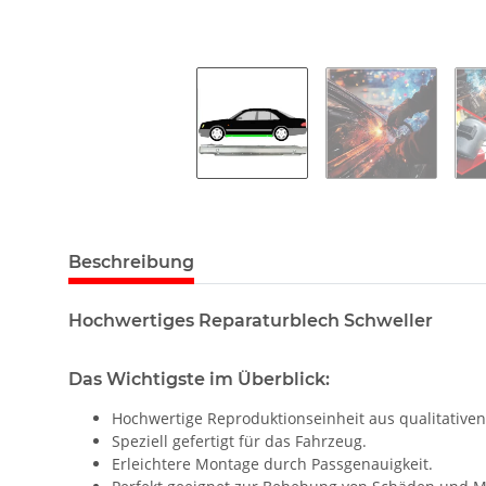
Beschreibung
Hochwertiges Reparaturblech Schweller
Das Wichtigste im Überblick:
Hochwertige Reproduktionseinheit aus qualitativen
Speziell gefertigt für das Fahrzeug.
Erleichtere Montage durch Passgenauigkeit.