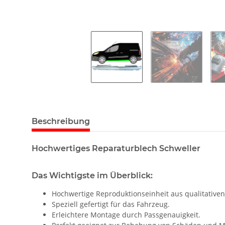
Beschreibung
Hochwertiges Reparaturblech Schweller
Das Wichtigste im Überblick:
Hochwertige Reproduktionseinheit aus qualitativen
Speziell gefertigt für das Fahrzeug.
Erleichtere Montage durch Passgenauigkeit.