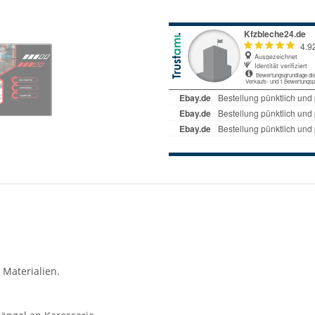
 Materialien.