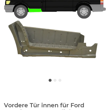
Vordere Tür innen für Ford