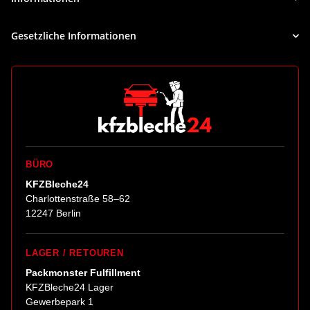
Gesetzliche Informationen
BÜRO
KFZBleche24
Charlottenstraße 58–62
12247 Berlin
LAGER / RETOUREN
Packmonster Fulfillment
KFZBleche24 Lager
Gewerbepark 1