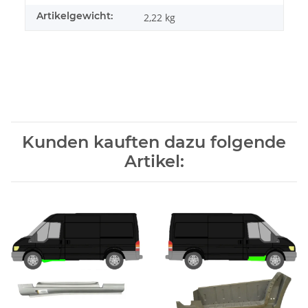
Artikelgewicht:
2,22
kg
Kunden kauften dazu folgende
Artikel: