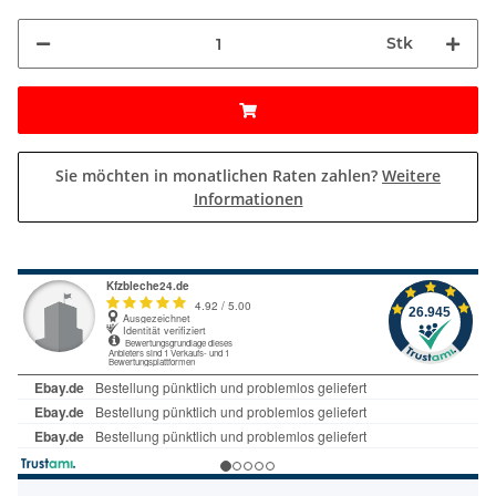
Stk
Sie möchten in monatlichen Raten zahlen?
Weitere
Informationen