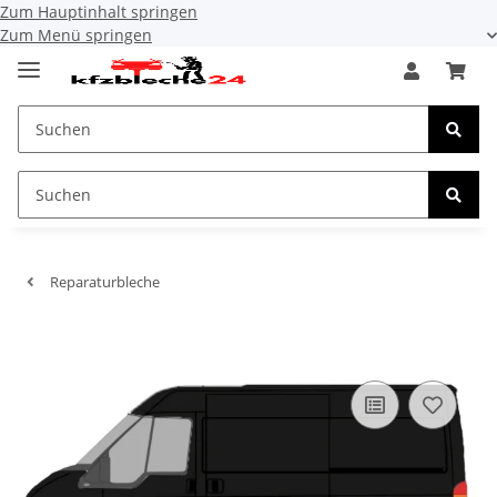
Zum Hauptinhalt springen
Zum Menü springen
Reparaturbleche