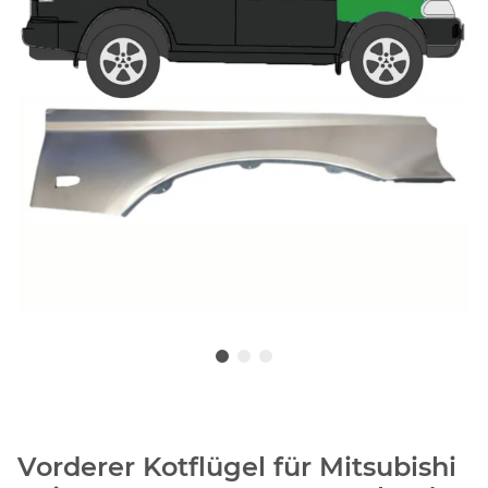
Vorderer Kotflügel für Mitsubishi