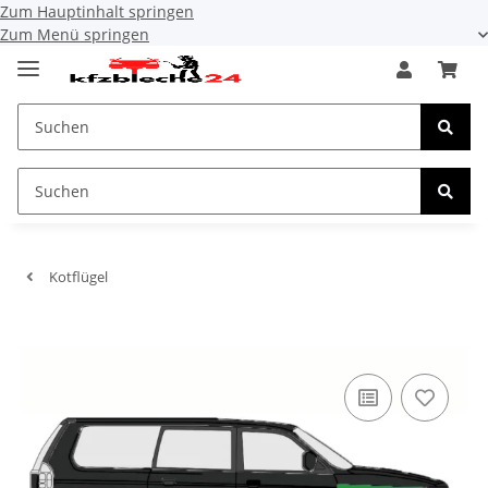
Zum Hauptinhalt springen
Zum Menü springen
Kotflügel