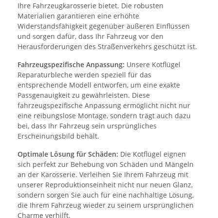
Ihre Fahrzeugkarosserie bietet. Die robusten
Materialien garantieren eine erhöhte
Widerstandsfähigkeit gegenüber äußeren Einflüssen
und sorgen dafür, dass Ihr Fahrzeug vor den
Herausforderungen des Straßenverkehrs geschützt ist.
Fahrzeugspezifische Anpassung:
Unsere Kotflügel
Reparaturbleche werden speziell für das
entsprechende Modell entworfen, um eine exakte
Passgenauigkeit zu gewährleisten. Diese
fahrzeugspezifische Anpassung ermöglicht nicht nur
eine reibungslose Montage, sondern trägt auch dazu
bei, dass Ihr Fahrzeug sein ursprüngliches
Erscheinungsbild behält.
Optimale Lösung für Schäden:
Die Kotflügel eignen
sich perfekt zur Behebung von Schäden und Mängeln
an der Karosserie. Verleihen Sie Ihrem Fahrzeug mit
unserer Reproduktionseinheit nicht nur neuen Glanz,
sondern sorgen Sie auch für eine nachhaltige Lösung,
die Ihrem Fahrzeug wieder zu seinem ursprünglichen
Charme verhilft.