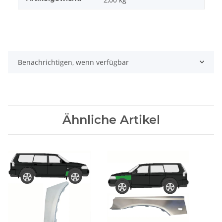
Benachrichtigen, wenn verfügbar
Ähnliche Artikel