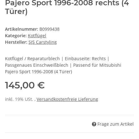
Pajero Sport 1996-2008 rechts (4
Türer)
Artikelnummer:
B0999438
Kategorie:
Kotflügel
Hersteller:
SJS Carstyling
Kotflügel / Reparaturblech | Einbauseite: Rechts |
Passgenaues Einschweißblech | Passend für Mitsubishi
Pajero Sport 1996-2008 (4 Türer)
145,00 €
inkl. 19% USt. ,
Versandkostenfreie Lieferung
Frage zum Artikel