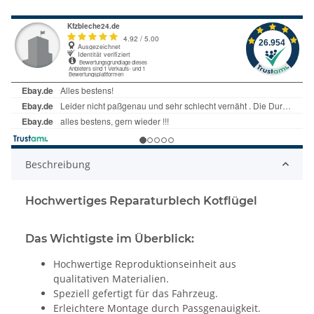
Beschreibung
Hochwertiges Reparaturblech Kotflügel
Das Wichtigste im Überblick:
Hochwertige Reproduktionseinheit aus
qualitativen Materialien.
Speziell gefertigt für das Fahrzeug.
Erleichtere Montage durch Passgenauigkeit.