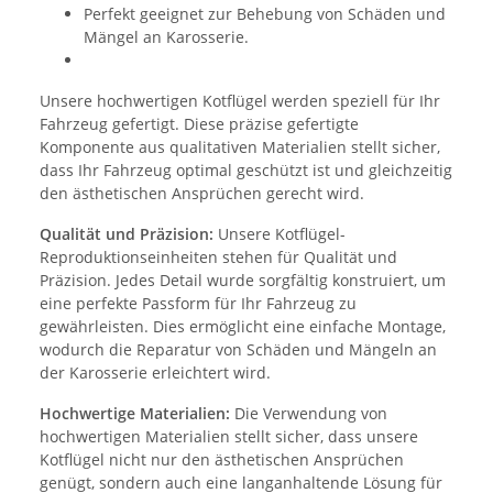
Perfekt geeignet zur Behebung von Schäden und
Mängel an Karosserie.
Unsere hochwertigen Kotflügel werden speziell für Ihr
Fahrzeug gefertigt. Diese präzise gefertigte
Komponente aus qualitativen Materialien stellt sicher,
dass Ihr Fahrzeug optimal geschützt ist und gleichzeitig
den ästhetischen Ansprüchen gerecht wird.
Qualität und Präzision:
Unsere Kotflügel-
Reproduktionseinheiten stehen für Qualität und
Präzision. Jedes Detail wurde sorgfältig konstruiert, um
eine perfekte Passform für Ihr Fahrzeug zu
gewährleisten. Dies ermöglicht eine einfache Montage,
wodurch die Reparatur von Schäden und Mängeln an
der Karosserie erleichtert wird.
Hochwertige Materialien:
Die Verwendung von
hochwertigen Materialien stellt sicher, dass unsere
Kotflügel nicht nur den ästhetischen Ansprüchen
genügt, sondern auch eine langanhaltende Lösung für