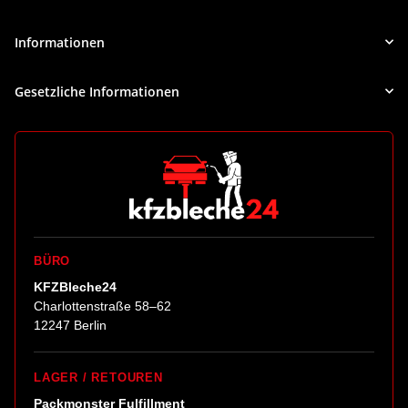
Newsletter Abonnieren
Informationen
Gesetzliche Informationen
BÜRO
KFZBleche24
Charlottenstraße 58–62
12247 Berlin
LAGER / RETOUREN
Packmonster Fulfillment