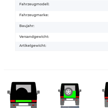
Fahrzeugmodell:
Fahrzeugmarke:
Baujahr:
Versandgewicht:
Artikelgewicht: