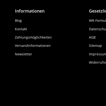
Informationen
Gesetzl
Blog
WR-Formul
Kontakt
Datenschu
Zahlungsmöglichkeiten
AGB
Versandinformationen
Sitemap
Newsletter
Impressu
Widerrufs