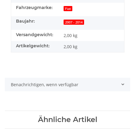
Fahrzeugmarke:
Fiat
Baujahr:
2007 - 2014
Versandgewicht:
2,00 kg
Artikelgewicht:
2,00
kg
Benachrichtigen, wenn verfügbar
Ähnliche Artikel