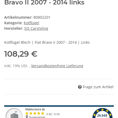
Bravo II 2007 - 2014 links
Artikelnummer:
B0802201
Kategorie:
Kotflügel
Hersteller:
SJS Carstyling
Kotflügel Blech | Fiat Bravo Ii 2007 - 2014 | Links
108,29 €
inkl. 19% USt. ,
Versandkostenfreie Lieferung
Frage zum Artikel