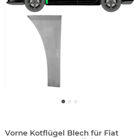
Vorne Kotflügel Blech für Fiat