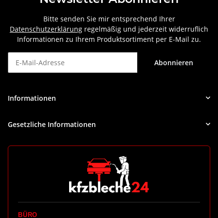
Bitte senden Sie mir entsprechend Ihrer
Datenschutzerklärung
regelmäßig und jederzeit widerruflich
Informationen zu Ihrem Produktsortiment per E-Mail zu.
Abonnieren
Newsletter Abonnieren
Informationen
Gesetzliche Informationen
BÜRO