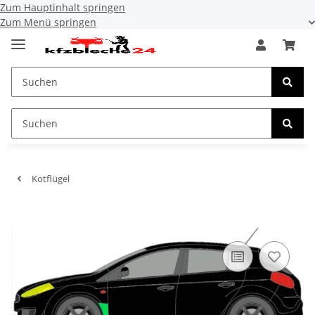
Zum Hauptinhalt springen
Zum Menü springen
Kotflügel