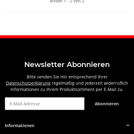
Artikel 1 - 2 von 2
Newsletter Abonnieren
Bitte senden Sie mir entsprechend Ihrer
Datenschutzerklärung
regelmäßig und jederzeit widerruflich
Informationen zu Ihrem Produktsortiment per E-Mail zu.
Abonnieren
Newsletter Abonnieren
Informationen