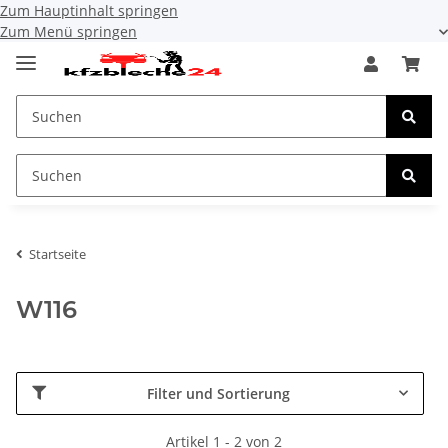
Zum Hauptinhalt springen
Zum Menü springen
Startseite
W116
Filter und Sortierung
Artikel 1 - 2 von 2