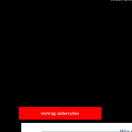
Vertrag widerrufen
Wie 