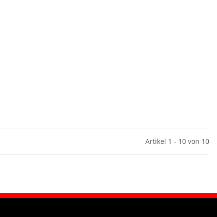
Artikel 1 - 10 von 10