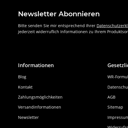
Newsletter Abonnieren
Bitte senden Sie mir entsprechend Ihrer
Datenschutzerk
jederzeit widerruflich Informationen zu Ihrem Produktsor
Informationen
Gesetzl
Blog
WR-Formul
Kontakt
Datenschu
Zahlungsmöglichkeiten
AGB
Versandinformationen
Sitemap
Newsletter
Impressu
Widerrufs