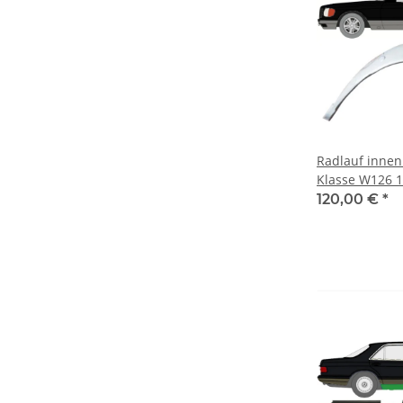
Radlauf innen
Klasse W126 1
120,00 €
*