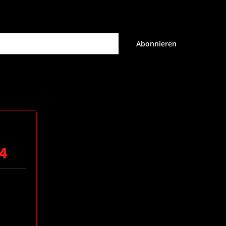
Abonnieren