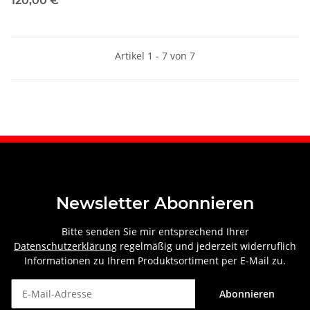
120,00 €
*
Artikel 1 - 7 von 7
Newsletter Abonnieren
Bitte senden Sie mir entsprechend Ihrer
Datenschutzerklärung
regelmäßig und jederzeit widerruflich
Informationen zu Ihrem Produktsortiment per E-Mail zu.
Abonnieren