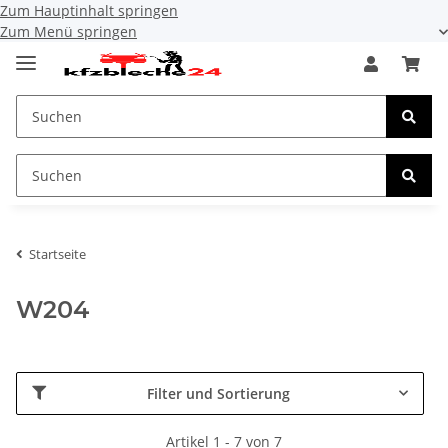
Zum Hauptinhalt springen
Zum Menü springen
Startseite
W204
Filter und Sortierung
Artikel 1 - 7 von 7