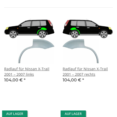
Radlauf für Nissan X-Trail
Radlauf für Nissan X-Trail
2001 – 2007 links
2001 – 2007 rechts
104,00 €
*
104,00 €
*
AUF LAGER
AUF LAGER