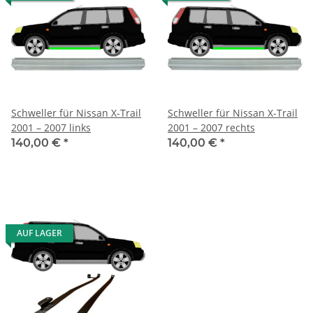
Schweller für Nissan X-Trail
Schweller für Nissan X-Trail
2001 – 2007 links
2001 – 2007 rechts
140,00 €
*
140,00 €
*
AUF LAGER