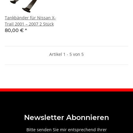
Tankbänder für Nissan X-
Trail 2001 – 2007 2 Stück
80,00 €
*
Artikel 1 - 5 von 5
Newsletter Abonnieren
Bitte senden Sie mir entsprechend Ihrer