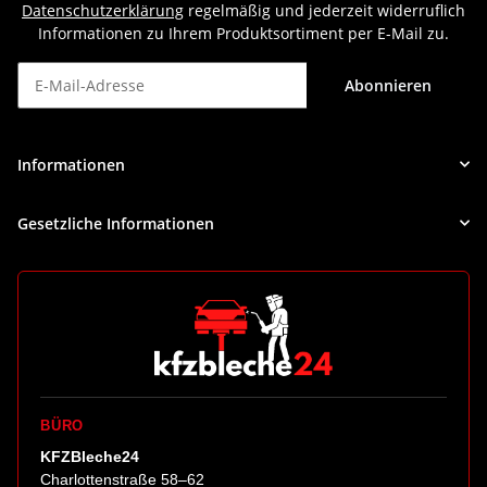
Datenschutzerklärung
regelmäßig und jederzeit widerruflich
Informationen zu Ihrem Produktsortiment per E-Mail zu.
Abonnieren
Newsletter Abonnieren
Informationen
Gesetzliche Informationen
BÜRO
KFZBleche24
Charlottenstraße 58–62