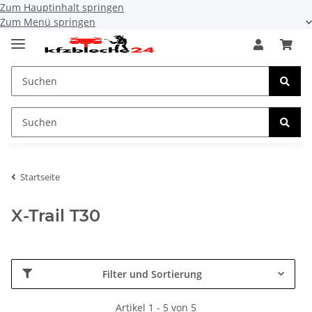
Zum Hauptinhalt springen
Zum Menü springen
Startseite
X-Trail T30
Filter und Sortierung
Artikel 1 - 5 von 5